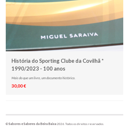
História do Sporting Clube da Covilhã *
1990/2023 - 100 anos
Mais do que um livro, um documento histórico.
30,00 €
©
Sabores e Saberes da Beira Baixa
2026. Todos os direitos reservados.