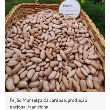
Feijão Manteiga da Lardosa, produção
nacional tradicional