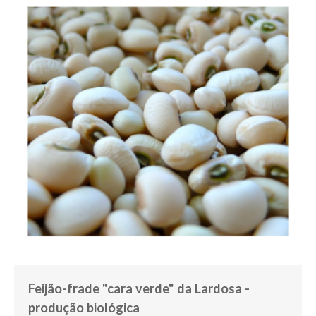
Feijão-frade "cara verde" da Lardosa -
produção biológica