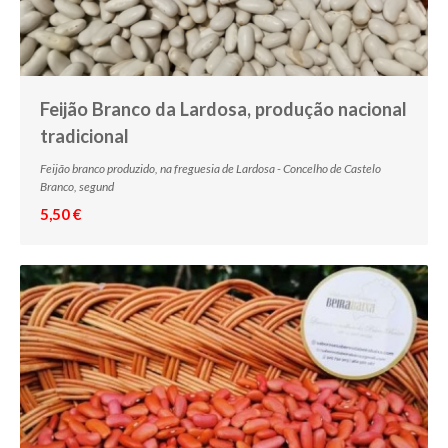
Feijão Branco da Lardosa, produção nacional
tradicional
Feijão branco produzido, na freguesia de Lardosa - Concelho de Castelo
Branco, segund
5,50 €