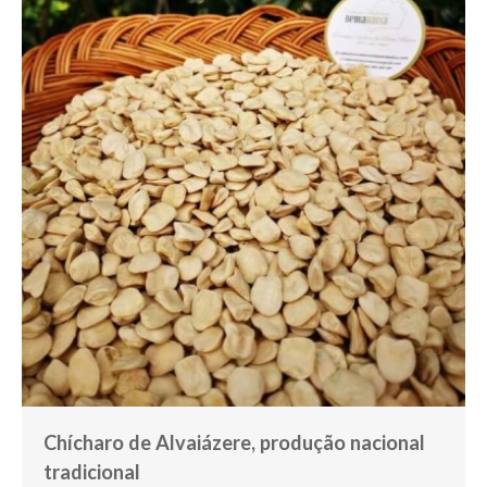
Chícharo de Alvaiázere, produção nacional
tradicional