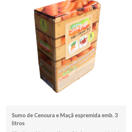
Sumo de Cenoura e Maçã espremida emb. 3
litros